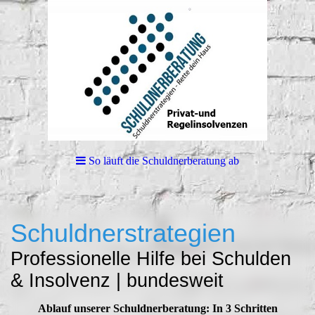
So läuft die Schuldnerberatung ab
Schuldnerstrategien
Professionelle Hilfe bei Schulden
& Insolvenz | bundesweit
Ablauf unserer Schuldnerberatung: In 3 Schritten