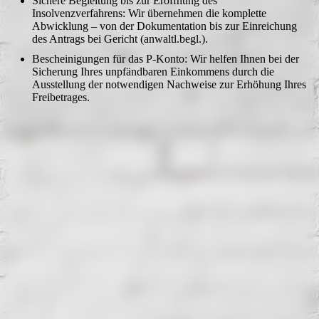
Sichere Begleitung bis zur Eröffnung des
Insolvenzverfahrens: Wir übernehmen die komplette
Abwicklung – von der Dokumentation bis zur Einreichung
des Antrags bei Gericht (anwaltl.begl.).
Bescheinigungen für das P-Konto: Wir helfen Ihnen bei der
Sicherung Ihres unpfändbaren Einkommens durch die
Ausstellung der notwendigen Nachweise zur Erhöhung Ihres
Freibetrages.