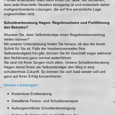
dass jede finanzielle Situation einzigartig ist und entwickeln daher
maßgeschneiderte Lösungen, die auf Ihre persönliche Lage
zugeschnitten sind.
Schuldnerberatung Hagen: Regelinsolvenz und Fortführung
des Betriebs?
Wussten Sie, dass Selbstständige einen Regelinsolvenzantrag
stellen können?
Mit unserer Unterstützung finden Sie heraus, ob das der beste
Schritt für Sie ist. Falls der Insolvenzverwalter Ihre
Selbstständigkeit frei gibt, können Sie Ihr Geschäft sogar während
des Verfahrens ganz normal weiterführen.
Sie sind mit Ihren Sorgen nicht allein. Unsere Schuldnerberatung
Hagen ebnet Ihnen als Selbstständiger den Weg in eine
schuldenfreie Zukunft. So können Sie sich bald wieder voll und
ganz auf Ihren Erfolg konzentrieren.
Unsere Leistungen:
Kostenlose Erstberatung
Detaillierte Finanz- und Schuldenanalyse
Außergerichtliche Schuldenbereinigung