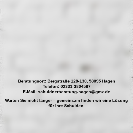
Hagen bergstraße
Beratungsort: Bergstraße 128-130, 58095 Hagen
Telefon: 02331-3804587
E-Mail: schuldnerberatung-hagen@gmx.de
Warten Sie nicht länger – gemeinsam finden wir eine Lösung
für Ihre Schulden.