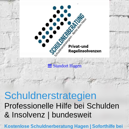
Standort Hagen
Schuldnerstrategien
Professionelle Hilfe bei Schulden
& Insolvenz | bundesweit
Kostenlose Schuldnerberatung Hagen | Soforthilfe bei