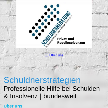
Über uns
Schuldnerstrategien
Professionelle Hilfe bei Schulden
& Insolvenz | bundesweit
Über uns